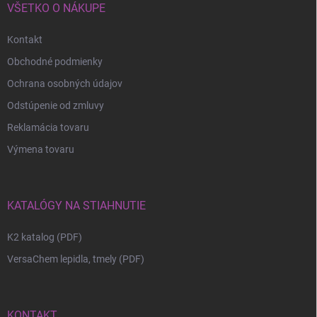
VŠETKO O NÁKUPE
Kontakt
Obchodné podmienky
Ochrana osobných údajov
Odstúpenie od zmluvy
Reklamácia tovaru
Výmena tovaru
KATALÓGY NA STIAHNUTIE
K2 katalog (PDF)
VersaChem lepidla, tmely (PDF)
KONTAKT