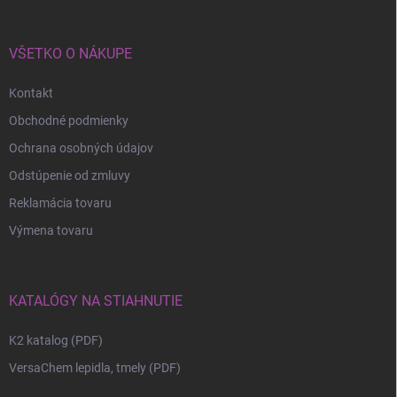
VŠETKO O NÁKUPE
Kontakt
Obchodné podmienky
Ochrana osobných údajov
Odstúpenie od zmluvy
Reklamácia tovaru
Výmena tovaru
KATALÓGY NA STIAHNUTIE
K2 katalog (PDF)
VersaChem lepidla, tmely (PDF)