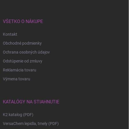
VŠETKO O NÁKUPE
Kontakt
Obchodné podmienky
Ochrana osobných údajov
Odstúpenie od zmluvy
Reklamácia tovaru
Výmena tovaru
KATALÓGY NA STIAHNUTIE
K2 katalog (PDF)
VersaChem lepidla, tmely (PDF)