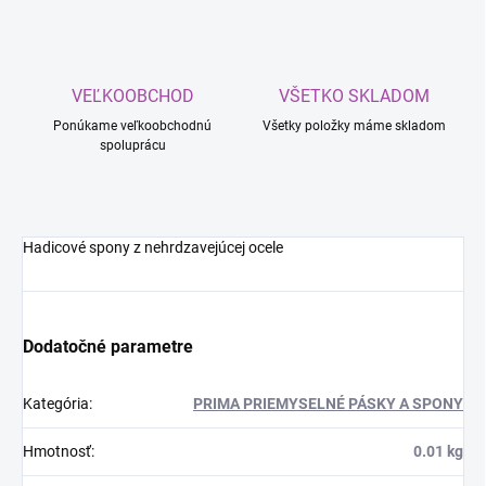
VEĽKOOBCHOD
VŠETKO SKLADOM
Ponúkame veľkoobchodnú
Všetky položky máme skladom
spoluprácu
Hadicové spony z nehrdzavejúcej ocele
Dodatočné parametre
Kategória
:
PRIMA PRIEMYSELNÉ PÁSKY A SPONY
Hmotnosť
:
0.01 kg