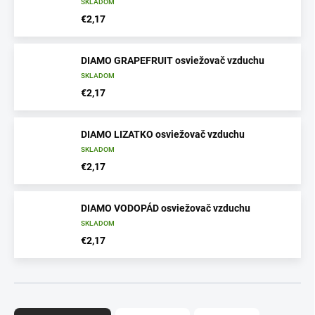
SKLADOM
€2,17
DIAMO GRAPEFRUIT osviežovač vzduchu
SKLADOM
€2,17
DIAMO LIZATKO osviežovač vzduchu
SKLADOM
€2,17
DIAMO VODOPÁD osviežovač vzduchu
SKLADOM
€2,17
R