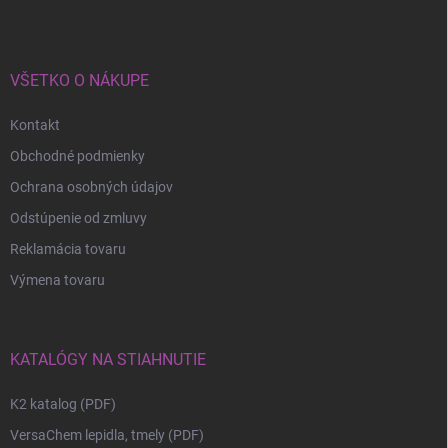
VŠETKO O NÁKUPE
Kontakt
Obchodné podmienky
Ochrana osobných údajov
Odstúpenie od zmluvy
Reklamácia tovaru
Výmena tovaru
KATALÓGY NA STIAHNUTIE
K2 katalog (PDF)
VersaChem lepidla, tmely (PDF)