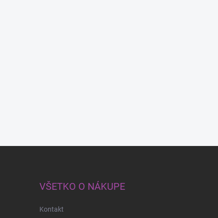
VŠETKO O NÁKUPE
Kontakt