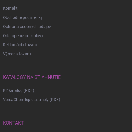
Kontakt
Obchodné podmienky
Ochrana osobných údajov
Odstúpenie od zmluvy
Reklamácia tovaru
Výmena tovaru
KATALÓGY NA STIAHNUTIE
K2 katalog (PDF)
VersaChem lepidla, tmely (PDF)
KONTAKT