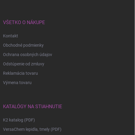
VŠETKO O NÁKUPE
Kontakt
Obchodné podmienky
Ochrana osobných údajov
Odstúpenie od zmluvy
Reklamácia tovaru
Výmena tovaru
KATALÓGY NA STIAHNUTIE
K2 katalog (PDF)
VersaChem lepidla, tmely (PDF)