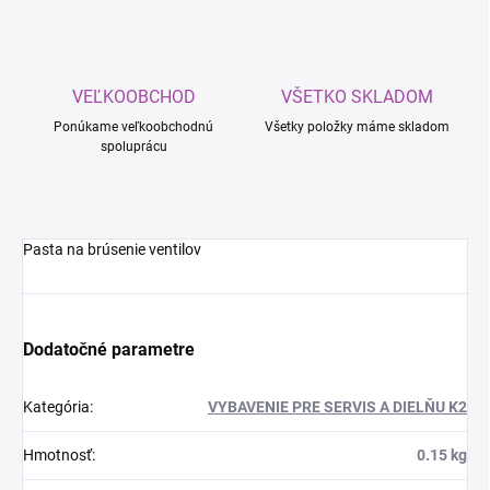
VEĽKOOBCHOD
VŠETKO SKLADOM
Ponúkame veľkoobchodnú
Všetky položky máme skladom
spoluprácu
Pasta na brúsenie ventilov
Dodatočné parametre
Kategória
:
VYBAVENIE PRE SERVIS A DIELŇU K2
Hmotnosť
:
0.15 kg