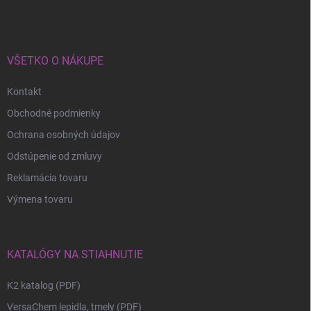
VŠETKO O NÁKUPE
Kontakt
Obchodné podmienky
Ochrana osobných údajov
Odstúpenie od zmluvy
Reklamácia tovaru
Výmena tovaru
KATALÓGY NA STIAHNUTIE
K2 katalog (PDF)
VersaChem lepidla, tmely (PDF)