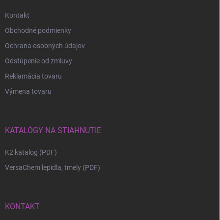
Kontakt
Obchodné podmienky
Ochrana osobných údajov
Odstúpenie od zmluvy
Reklamácia tovaru
Výmena tovaru
KATALÓGY NA STIAHNUTIE
K2 katalog (PDF)
VersaChem lepidla, tmely (PDF)
KONTAKT