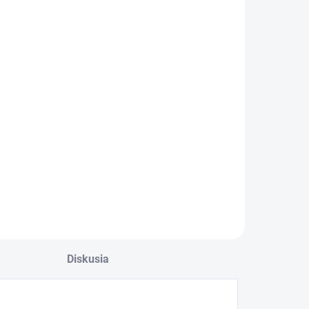
Diskusia