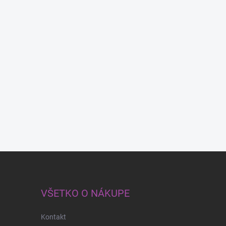
VŠETKO O NÁKUPE
Kontakt