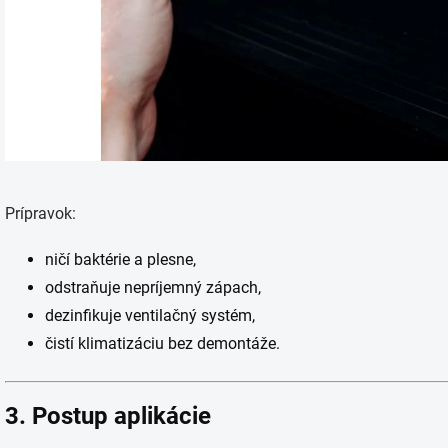
Prípravok:
ničí baktérie a plesne,
odstraňuje nepríjemný zápach,
dezinfikuje ventilačný systém,
čistí klimatizáciu bez demontáže.
3. Postup aplikácie