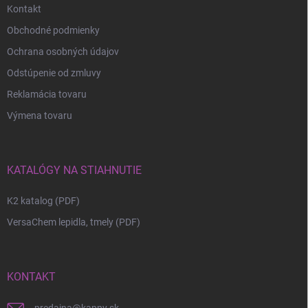
Kontakt
Obchodné podmienky
Ochrana osobných údajov
Odstúpenie od zmluvy
Reklamácia tovaru
Výmena tovaru
KATALÓGY NA STIAHNUTIE
K2 katalog (PDF)
VersaChem lepidla, tmely (PDF)
KONTAKT