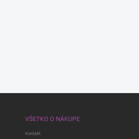
VŠETKO O NÁKUPE
Kontakt