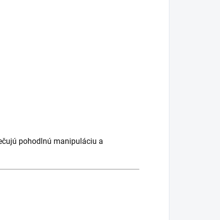
pečujú pohodlnú manipuláciu a