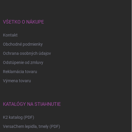
VŠETKO O NÁKUPE
Kontakt
Obchodné podmienky
Ochrana osobných údajov
Odstúpenie od zmluvy
Reklamácia tovaru
Výmena tovaru
KATALÓGY NA STIAHNUTIE
K2 katalog (PDF)
VersaChem lepidla, tmely (PDF)