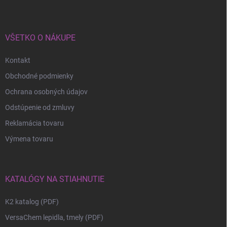
VŠETKO O NÁKUPE
Kontakt
Obchodné podmienky
Ochrana osobných údajov
Odstúpenie od zmluvy
Reklamácia tovaru
Výmena tovaru
KATALÓGY NA STIAHNUTIE
K2 katalog (PDF)
VersaChem lepidla, tmely (PDF)