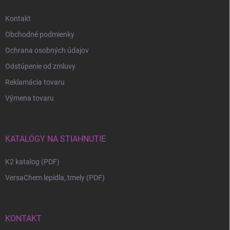
Kontakt
Obchodné podmienky
Ochrana osobných údajov
Odstúpenie od zmluvy
Reklamácia tovaru
Výmena tovaru
KATALÓGY NA STIAHNUTIE
K2 katalog (PDF)
VersaChem lepidla, tmely (PDF)
KONTAKT