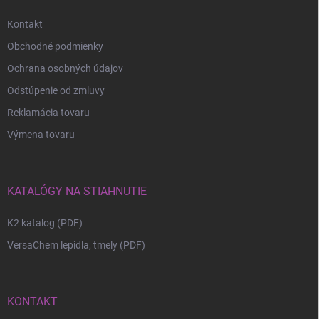
Kontakt
Obchodné podmienky
Ochrana osobných údajov
Odstúpenie od zmluvy
Reklamácia tovaru
Výmena tovaru
KATALÓGY NA STIAHNUTIE
K2 katalog (PDF)
VersaChem lepidla, tmely (PDF)
KONTAKT