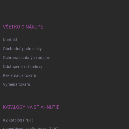
VŠETKO O NÁKUPE
Kontakt
Obchodné podmienky
Ochrana osobných údajov
Odstúpenie od zmluvy
Reklamácia tovaru
Výmena tovaru
KATALÓGY NA STIAHNUTIE
K2 katalog (PDF)